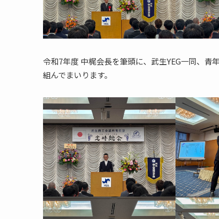
令和7年度 中梶会長を筆頭に、武生YEG一同、
組んでまいります。