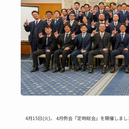
4月15日(火)、 4月例会『定時総会』を開催しま