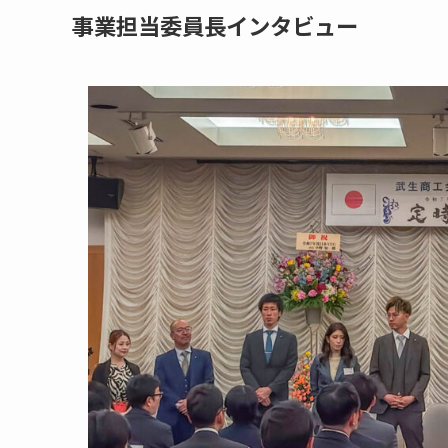
事業担当委員長インタビュー