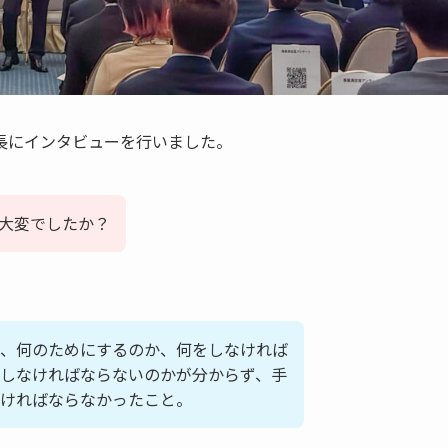
長にインタビューを行いました。
大変でしたか？
、何のためにするのか、何をしなければ
しなければならないのかが分からず、手
ければならなかったこと。