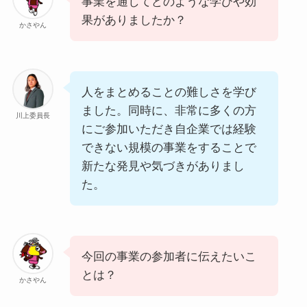
事業を通してどのような学びや効
果がありましたか？
かさやん
人をまとめることの難しさを学び
ました。同時に、非常に多くの方
川上委員長
にご参加いただき自企業では経験
できない規模の事業をすることで
新たな発見や気づきがありまし
た。
今回の事業の参加者に伝えたいこ
とは？
かさやん