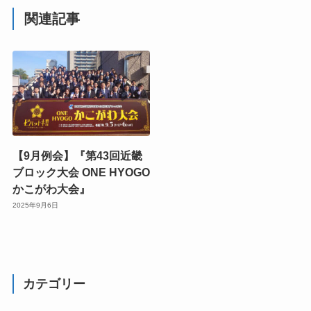
関連記事
【9月例会】『第43回近畿
ブロック大会 ONE HYOGO
かこがわ大会』
2025年9月6日
カテゴリー