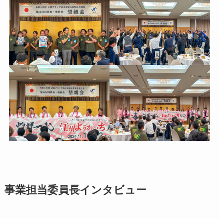
事業担当委員長インタビュー