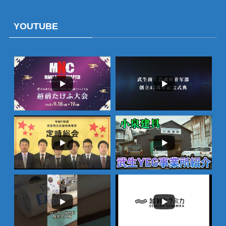
YOUTUBE