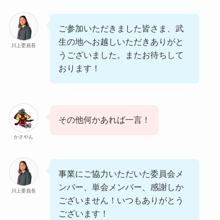
ご参加いただきました皆さま、武
生の地へお越しいただきありがと
川上委員長
うございました。またお待ちして
おります！
その他何かあれば一言！
かさやん
事業にご協力いただいた委員会メ
ンバー、単会メンバー、感謝しか
川上委員長
ございません！いつもありがとう
ございます！