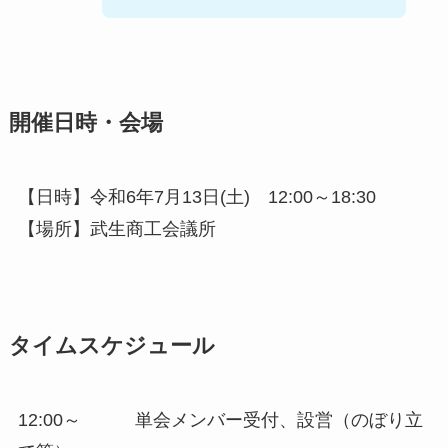
開催日時・会場
【日時】令和6年7月13日(土) 12:00～18:30
【場所】武生商工会議所
タイムスケジュール
12:00～ 単会メンバー受付、設営（のぼり立