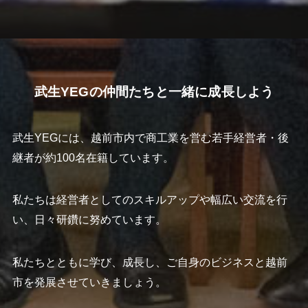
武生YEGの仲間たちと一緒に成長しよう
武生YEGには、越前市内で商工業を営む若手経営者・後
継者が約100名在籍しています。
私たちは経営者としてのスキルアップや幅広い交流を行
い、日々研鑽に努めています。
私たちとともに学び、成長し、ご自身のビジネスと越前
市を発展させていきましょう。