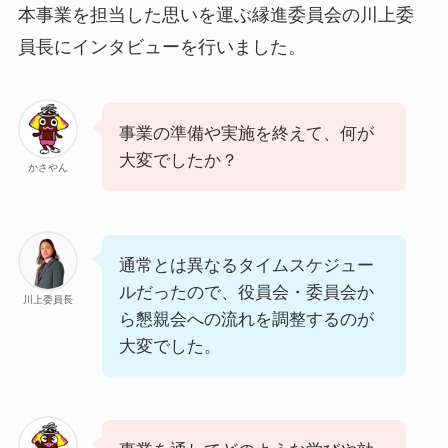
本事業を担当した思いを運ぶ縁進委員会の川上委
員長にインタビューを行いました。
事業の準備や実施を終えて、何が
大変でしたか？
かさやん
通常とは異なるタイムスケジュー
ルだったので、役員会・委員会か
川上委員長
ら懇親会への流れを調整するのが
大変でした。