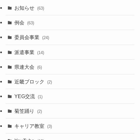
お知らせ
(63)
例会
(63)
委員会事業
(24)
派遣事業
(14)
県連大会
(6)
近畿ブロック
(2)
YEG交流
(1)
菊笠踊り
(2)
キャリア教室
(3)