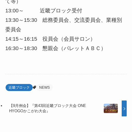
て等）
13:00～ 近畿ブロック受付
13:30～15:30 総務委員会、交流委員会、業種別
委員会
14:15～16:15 役員会（会員サロン）
16:30～18:30 懇親会（パレットＡＢＣ）
近畿ブロック
NEWS
【9月例会】『第43回近畿ブロック大会 ONE
HYOGOかこがわ大会』