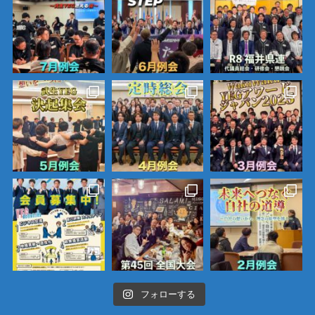
フォローする