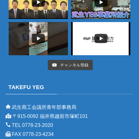
チャンネル登録
TAKEFU YEG
武生商工会議所青年部事務局
〒915-0092 福井県越前市塚町101
TEL 0778-23-2020
FAX 0778-23-4234