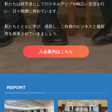
私たちは経営者としてのスキルアップや幅広い交流を行
い、日々研鑽に努めています。
私たちとともに学び、成長し、ご自身のビジネスと越前
市を発展させていきましょう。
入会案内はこちら
REPORT