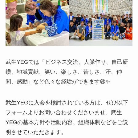
武生YEGでは「ビジネス交流、人脈作り、自己研
鑽、地域貢献、笑い、楽しさ、苦しさ、汗、仲
間、感動」など色々な経験ができます😆✨
武生YEGに入会を検討されている方は、ぜひ以下
フォームよりお問い合わせくださいませ。武生
YEGの基本方針や活動内容、組織体制などをご説
明させていただきます。