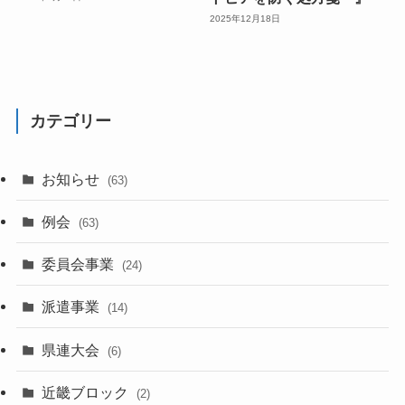
2025年12月18日
カテゴリー
お知らせ
(63)
例会
(63)
委員会事業
(24)
派遣事業
(14)
県連大会
(6)
近畿ブロック
(2)