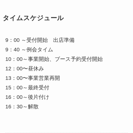
タイムスケジュール
9：00 ～受付開始 出店準備
9：40 ～例会タイム
10：00～事業開始、ブース予約受付開始
12：00〜昼休み
13：00〜事業営業再開
15：00～最終受付
16：00～後片付け
16：30～解散