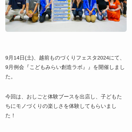
9月14日(土)、越前ものづくりフェスタ2024にて、
9月例会『こどもみらい創造ラボ』』を開催しまし
た。
今回は、おしごと体験ブースを出店し、子どもた
ちにモノづくりの楽しさを体験してもらいまし
た！