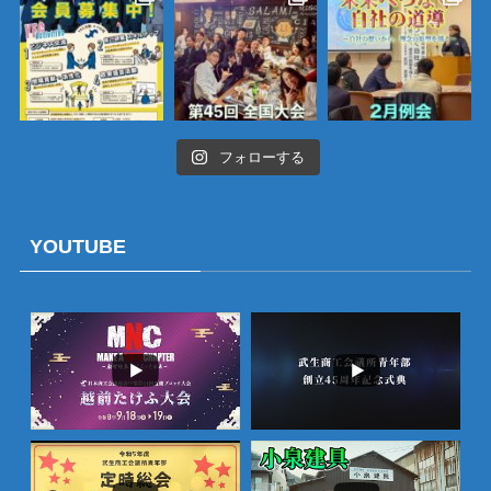
フォローする
YOUTUBE