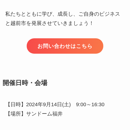
私たちとともに学び、成長し、ご自身のビジネス
と越前市を発展させていきましょう！
お問い合わせはこちら
開催日時・会場
【日時】2024年9月14日(土) 9:00～16:30
【場所】サンドーム福井