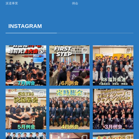
派遣事業
例会
INSTAGRAM