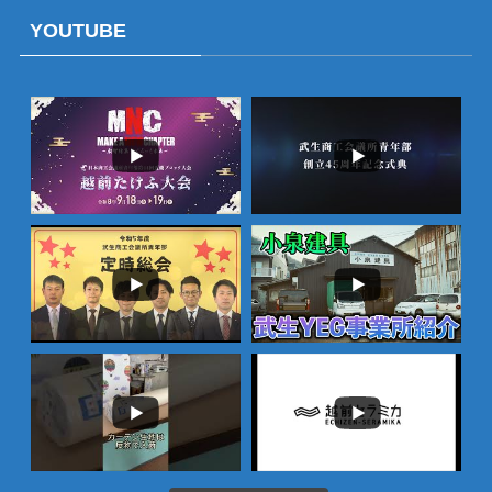
YOUTUBE