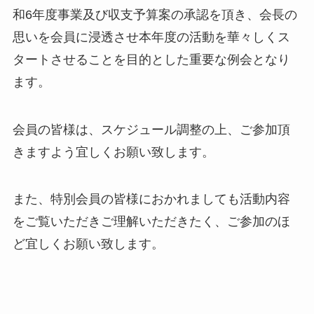
和6年度事業及び収支予算案の承認を頂き、会長の
思いを会員に浸透させ本年度の活動を華々しくス
タートさせることを目的とした重要な例会となり
ます。
会員の皆様は、スケジュール調整の上、ご参加頂
きますよう宜しくお願い致します。
また、特別会員の皆様におかれましても活動内容
をご覧いただきご理解いただきたく、ご参加のほ
ど宜しくお願い致します。