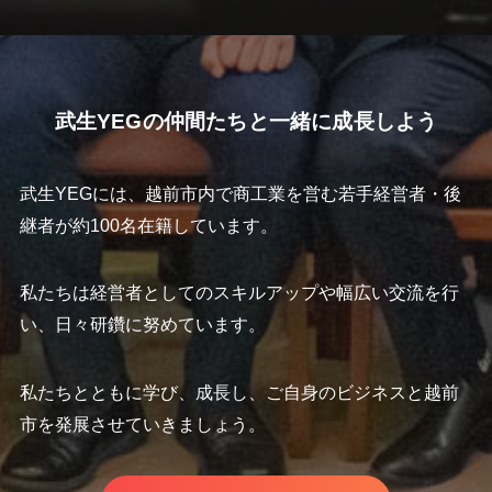
武生YEGの仲間たちと一緒に成長しよう
武生YEGには、越前市内で商工業を営む若手経営者・後
継者が約100名在籍しています。
私たちは経営者としてのスキルアップや幅広い交流を行
い、日々研鑽に努めています。
私たちとともに学び、成長し、ご自身のビジネスと越前
市を発展させていきましょう。