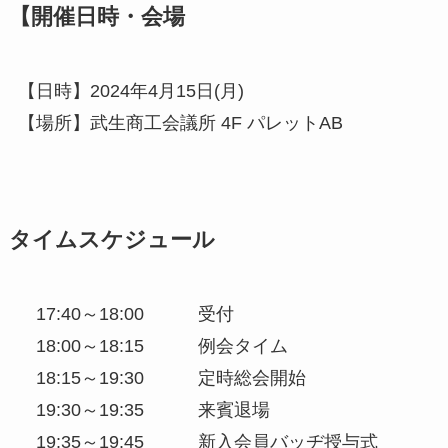
【開催日時・会場
【日時】2024年4月15日(月)
【場所】武生商工会議所 4F パレットAB
タイムスケジュール
17:40～18:00 受付
18:00～18:15 例会タイム
18:15～19:30 定時総会開始
19:30～19:35 来賓退場
19:35～19:45 新入会員バッヂ授与式