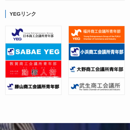
YEGリンク