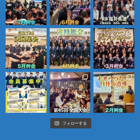
フォローする