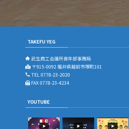
TAKEFU YEG
武生商工会議所青年部事務局
〒915-0092 福井県越前市塚町101
TEL 0778-23-2020
FAX 0778-23-4234
YOUTUBE