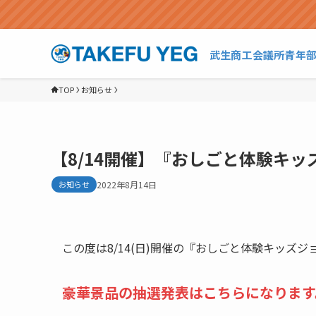
武生商工会議所青年
TOP
お知らせ
【8/14開催】『おしごと体験キ
お知らせ
2022年8月14日
この度は8/14(日)開催の『おしごと体験キッズ
豪華景品の抽選発表はこちらになります