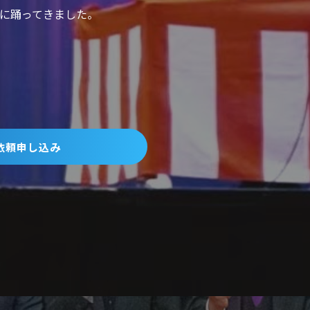
めに踊ってきました。
依頼申し込み