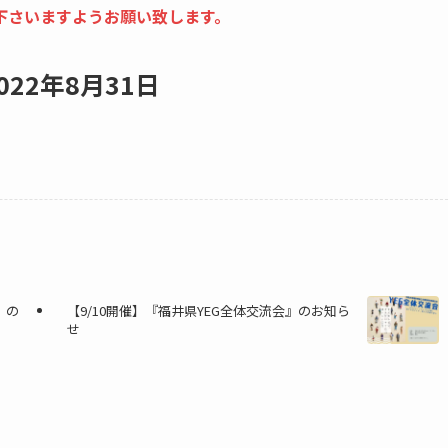
下さいますようお願い致します。
022年8月31日
』の
【9/10開催】『福井県YEG全体交流会』のお知ら
せ