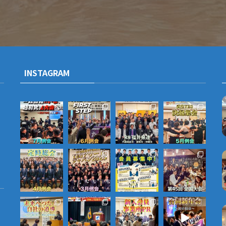
INSTAGRAM