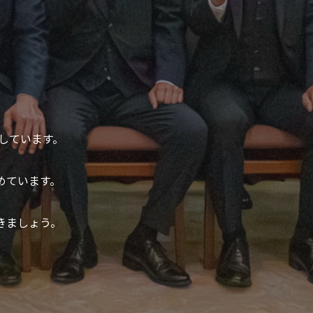
籍しています。
めています。
きましょう。