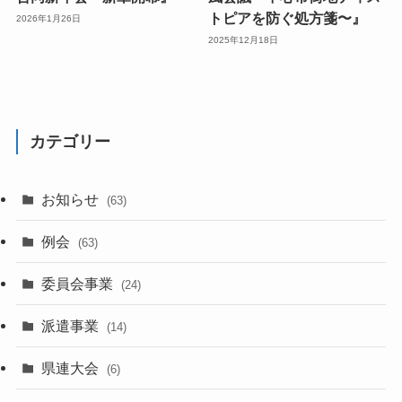
トピアを防ぐ処方箋〜』
2026年1月26日
2025年12月18日
カテゴリー
お知らせ
(63)
例会
(63)
委員会事業
(24)
派遣事業
(14)
県連大会
(6)