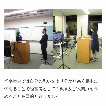
当委員会では自分の思いをより分かり易く相手に
伝えることで経営者としての教養及び人間力を高
めることを目的と致しました。