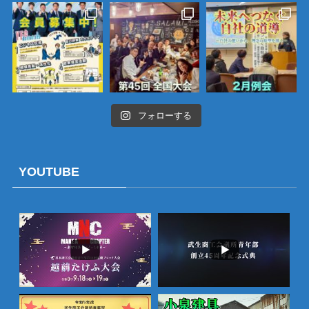
フォローする
YOUTUBE