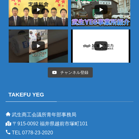
チャンネル登録
TAKEFU YEG
武生商工会議所青年部事務局
〒915-0092 福井県越前市塚町101
TEL 0778-23-2020