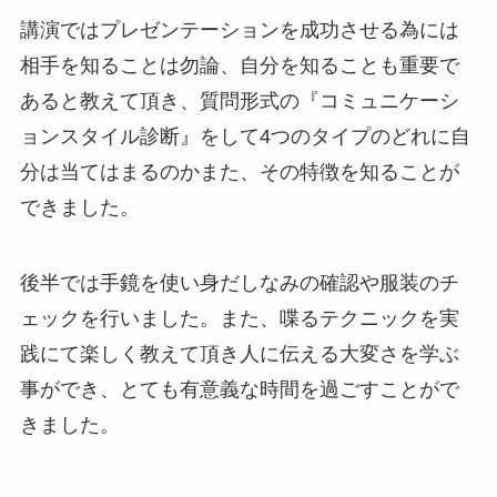
講演ではプレゼンテーションを成功させる為には
相手を知ることは勿論、自分を知ることも重要で
あると教えて頂き、質問形式の『コミュニケーシ
ョンスタイル診断』をして4つのタイプのどれに自
分は当てはまるのかまた、その特徴を知ることが
できました。
後半では手鏡を使い身だしなみの確認や服装のチ
ェックを行いました。また、喋るテクニックを実
践にて楽しく教えて頂き人に伝える大変さを学ぶ
事ができ、とても有意義な時間を過ごすことがで
きました。