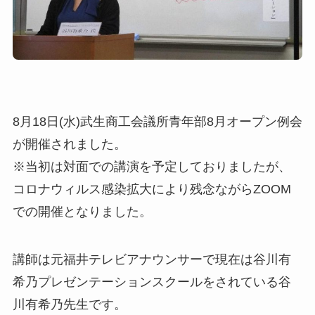
8月18日(水)武生商工会議所青年部8月オープン例会
が開催されました。
※当初は対面での講演を予定しておりましたが、
コロナウィルス感染拡大により残念ながらZOOM
での開催となりました。
講師は元福井テレビアナウンサーで現在は谷川有
希乃プレゼンテーションスクールをされている谷
川有希乃先生です。