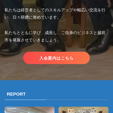
私たちは経営者としてのスキルアップや幅広い交流を行
い、日々研鑽に努めています。
私たちとともに学び、成長し、ご自身のビジネスと越前
市を発展させていきましょう。
入会案内はこちら
REPORT