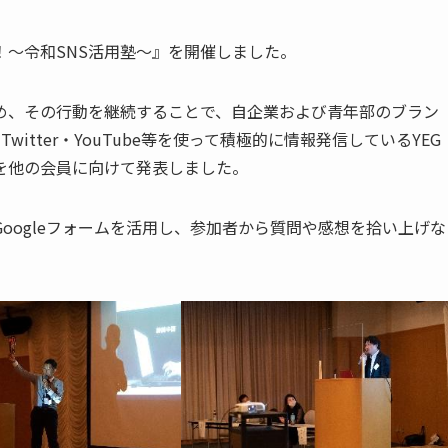
信！～令和SNS活用塾～』を開催しました。
め、その行動を継続することで、自企業および青年部のブラン
Twitter・YouTube等を使って積極的に情報発信しているYEG
を他の会員に向けて発表しました。
oogleフォームを活用し、参加者から質問や感想を拾い上げな