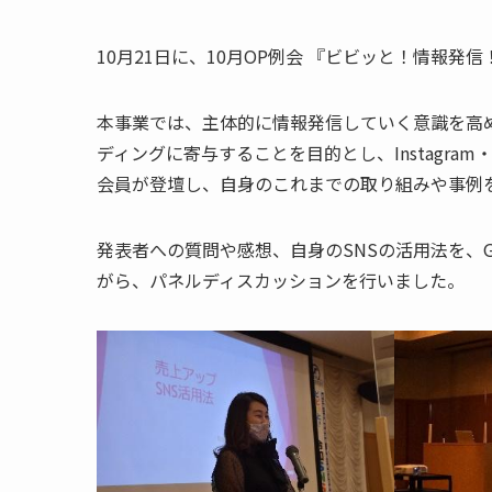
10月21日に、10月OP例会 『ビビッと！情報発
本事業では、主体的に情報発信していく意識を高
ディングに寄与することを目的とし、Instagram・
会員が登壇し、自身のこれまでの取り組みや事例
発表者への質問や感想、自身のSNSの活用法を、G
がら、パネルディスカッションを行いました。