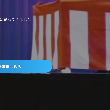
めに踊ってきました。
依頼申し込み